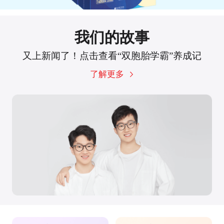
我们的故事
又上新闻了！点击查看“双胞胎学霸”养成记
了解更多