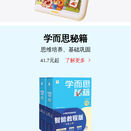
学而思秘籍
思维培养、基础巩固
41.7元起
了解更多